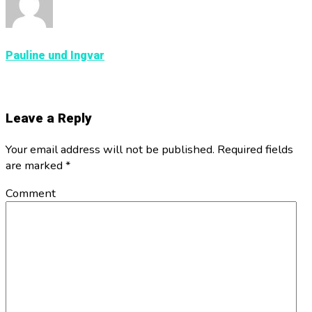
Pauline und Ingvar
Leave a Reply
Your email address will not be published. Required fields
are marked
*
Comment