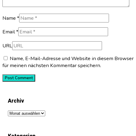
Name *
Email *
URL
Name, E-Mail-Adresse und Website in diesem Browser
für meinen nächsten Kommentar speichern.
Archiv
Archiv