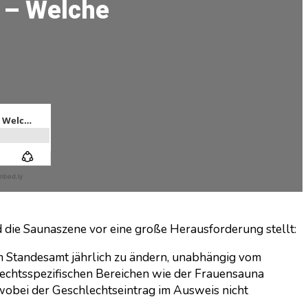
 – Welche
d die Saunaszene vor eine große Herausforderung stellt:
m Standesamt jährlich zu ändern, unabhängig vom
hlechtsspezifischen Bereichen wie der Frauensauna
obei der Geschlechtseintrag im Ausweis nicht