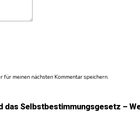
r für meinen nächsten Kommentar speichern.
d das Selbstbestimmungsgesetz – Wel