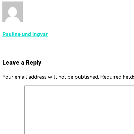
Pauline und Ingvar
Leave a Reply
Your email address will not be published. Required fiel