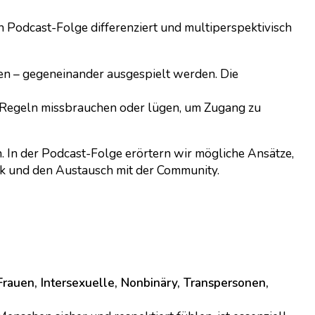
 Podcast-Folge differenziert und multiperspektivisch
en – gegeneinander ausgespielt werden. Die
t Regeln missbrauchen oder lügen, um Zugang zu
n. In der Podcast-Folge erörtern wir mögliche Ansätze,
ck und den Austausch mit der Community.
rauen, Intersexuelle, Nonbinäry, Transpersonen,