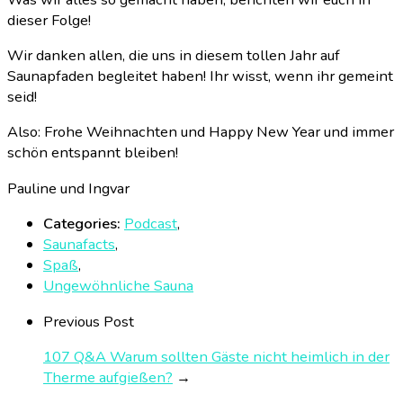
dieser Folge!
Wir danken allen, die uns in diesem tollen Jahr auf
Saunapfaden begleitet haben! Ihr wisst, wenn ihr gemeint
seid!
Also: Frohe Weihnachten und Happy New Year und immer
schön entspannt bleiben!
Pauline und Ingvar
Categories:
Podcast
,
Saunafacts
,
Spaß
,
Ungewöhnliche Sauna
Previous Post
107 Q&A Warum sollten Gäste nicht heimlich in der
Therme aufgießen?
→