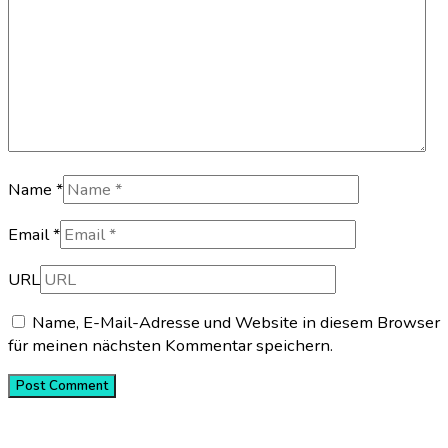
Name *
Email *
URL
Name, E-Mail-Adresse und Website in diesem Browser
für meinen nächsten Kommentar speichern.