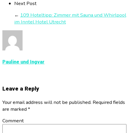
Next Post
←
109 Hoteltipp: Zimmer mit Sauna und Whirlpool
im Inntel Hotel Utrecht
Pauline und Ingvar
Leave a Reply
Your email address will not be published. Required fields
are marked
*
Comment