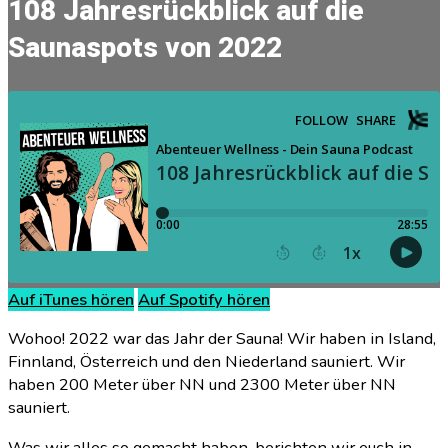
108 Jahresrückblick auf die
Saunaspots von 2022
Auf iTunes hören
Auf Spotify hören
Wohoo! 2022 war das Jahr der Sauna! Wir haben in Island,
Finnland, Österreich und den Niederland sauniert. Wir
haben 200 Meter über NN und 2300 Meter über NN
sauniert.
Was wir alles so gemacht haben, berichten wir euch in