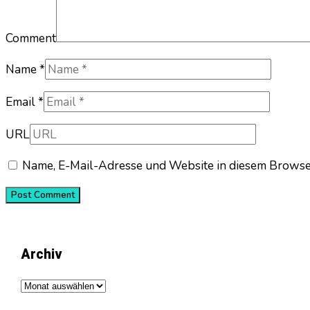
Comment
Name *
Email *
URL
Name, E-Mail-Adresse und Website in diesem Browse
Archiv
Archiv