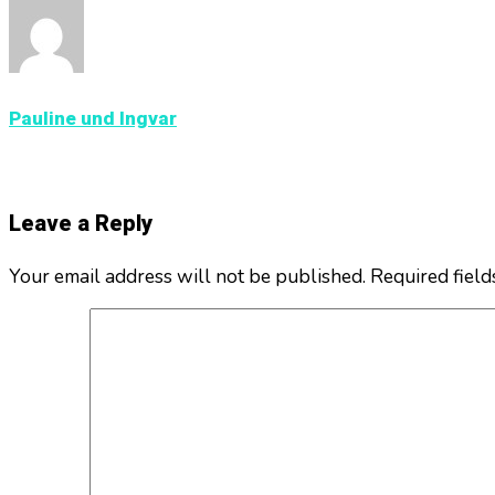
Pauline und Ingvar
Leave a Reply
Your email address will not be published. Required fiel