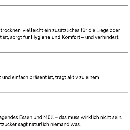
ocknen, vielleicht ein zusätzliches für die Liege oder
ist, sorgt für
Hygiene und Komfort
– und verhindert,
 und einfach präsent ist, trägt aktiv zu einem
egendes Essen und Müll – das muss wirklich nicht sein.
utzucker sagt natürlich niemand was.