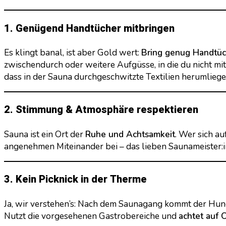
1. Genügend Handtücher mitbringen
Es klingt banal, ist aber Gold wert:
Bring genug Handtüc
zwischendurch oder weitere Aufgüsse, in die du nicht mi
dass in der Sauna durchgeschwitzte Textilien herumliege
2. Stimmung & Atmosphäre respektieren
Sauna ist ein Ort der
Ruhe und Achtsamkeit
. Wer sich au
angenehmen Miteinander bei – das lieben Saunameister:
3. Kein Picknick in der Therme
Ja, wir verstehen’s: Nach dem Saunagang kommt der Hung
Nutzt die vorgesehenen Gastrobereiche und
achtet auf 