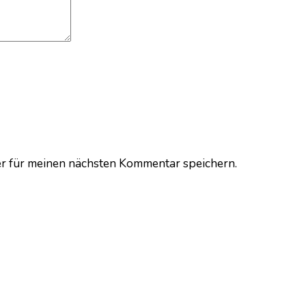
r für meinen nächsten Kommentar speichern.