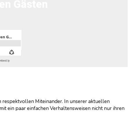
ren Gästen
respektvollen Miteinander. In unserer aktuellen
mit ein paar einfachen Verhaltensweisen nicht nur ihren