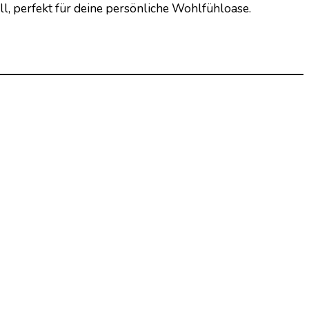
ll, perfekt für deine persönliche Wohlfühloase.