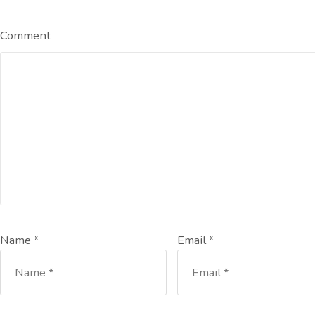
Comment
Name *
Email *