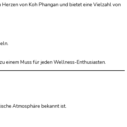
im Herzen von Koh Phangan und bietet eine Vielzahl von
eln.
zu einem Muss für jeden Wellness-Enthusiasten.
tische Atmosphäre bekannt ist.