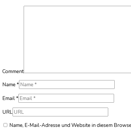
Comment
Name *
Email *
URL
Name, E-Mail-Adresse und Website in diesem Browse