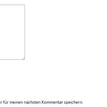
r für meinen nächsten Kommentar speichern.