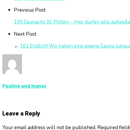
Previous Post
159 Saunacity St. Pölten – Hier dürfen alle aufgieß
Next Post
←
161 Endlich! Wir haben eine eigene Sauna zuhau
Pauline und Ingvar
Leave a Reply
Your email address will not be published. Required fiel