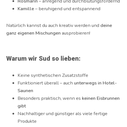
Rosmarin
– anregend und durchblutungsfördernd
Kamille
– beruhigend und entspannend
Natürlich kannst du auch kreativ werden und
deine
ganz eigenen Mischungen
ausprobieren!
Warum wir Sud so lieben:
Keine synthetischen Zusatzstoffe
Funktioniert überall – auch
unterwegs in Hotel-
Saunen
Besonders praktisch, wenn es
keinen Eisbrunnen
gibt
Nachhaltiger und günstiger als viele fertige
Produkte