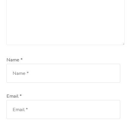
Name *
Email *