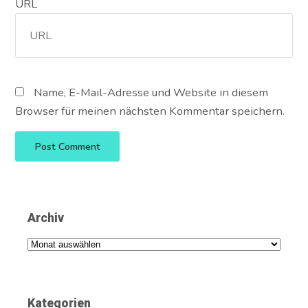
URL
Name, E-Mail-Adresse und Website in diesem
Browser für meinen nächsten Kommentar speichern.
Archiv
Archiv
Kategorien