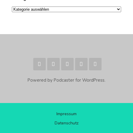
Kategorien
Powered by Podcaster for WordPress.
Impressum
Datenschutz