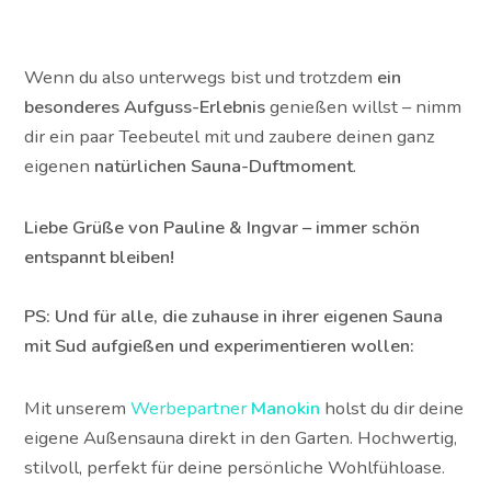
Wenn du also unterwegs bist und trotzdem
ein
besonderes Aufguss-Erlebnis
genießen willst – nimm
dir ein paar Teebeutel mit und zaubere deinen ganz
eigenen
natürlichen Sauna-Duftmoment
.
Liebe Grüße von Pauline & Ingvar – immer schön
entspannt bleiben!
PS: Und für alle, die zuhause in ihrer eigenen Sauna
mit Sud aufgießen und experimentieren wollen:
Mit unserem
Werbepartner
Manokin
holst du dir deine
eigene Außensauna direkt in den Garten. Hochwertig,
stilvoll, perfekt für deine persönliche Wohlfühloase.