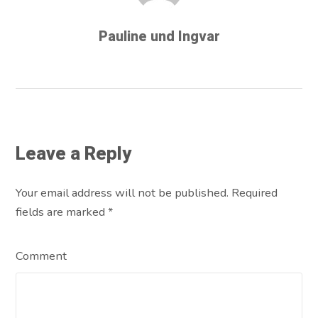
Pauline und Ingvar
Leave a Reply
Your email address will not be published. Required
fields are marked
*
Comment