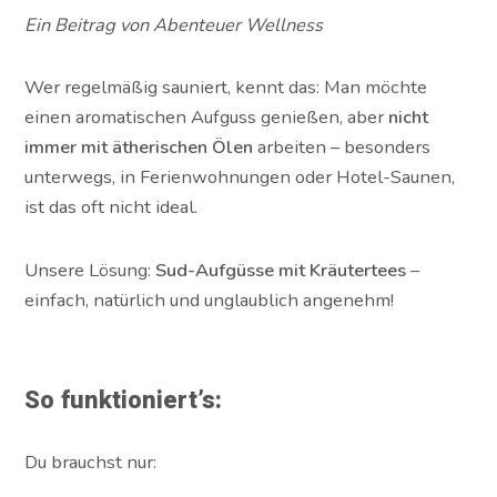
Ein Beitrag von Abenteuer Wellness
Wer regelmäßig sauniert, kennt das: Man möchte
einen aromatischen Aufguss genießen, aber
nicht
immer mit ätherischen Ölen
arbeiten – besonders
unterwegs, in Ferienwohnungen oder Hotel-Saunen,
ist das oft nicht ideal.
Unsere Lösung:
Sud-Aufgüsse mit Kräutertees
–
einfach, natürlich und unglaublich angenehm!
So funktioniert’s:
Du brauchst nur: