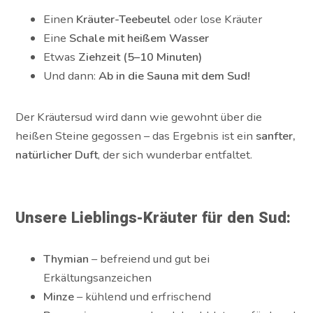
Einen
Kräuter-Teebeutel
oder lose Kräuter
Eine
Schale mit heißem Wasser
Etwas
Ziehzeit (5–10 Minuten)
Und dann:
Ab in die Sauna mit dem Sud!
Der Kräutersud wird dann wie gewohnt über die
heißen Steine gegossen – das Ergebnis ist ein
sanfter,
natürlicher Duft
, der sich wunderbar entfaltet.
Unsere Lieblings-Kräuter für den Sud:
Thymian
– befreiend und gut bei
Erkältungsanzeichen
Minze
– kühlend und erfrischend