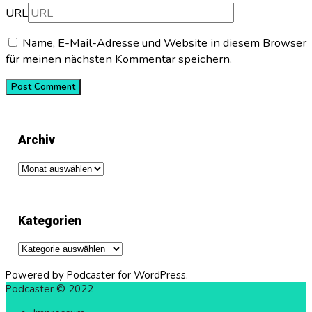
URL
Name, E-Mail-Adresse und Website in diesem Browser
für meinen nächsten Kommentar speichern.
Archiv
Archiv
Kategorien
Kategorien
Powered by Podcaster for WordPress.
Podcaster © 2022