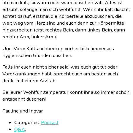
ob man kalt, lauwarm oder warm duschen will. Alles ist
erlaubt, solange man sich wohlfühlt. Wenn ihr kalt duscht,
achtet darauf, erstmal die Körperteile abzuduschen, die
weit weg vom Herz sind und euch dann zur Körpermitte
hinzuarbeiten (erst rechtes Bein, dann linkes Bein, dann
rechter Arm, linker Arm).
Und: Vorm Kalttauchbecken vorher bitte immer aus
hygienischen Gründen duschen.
Falls ihr euch nicht sicher seid, was euch gut tut oder
Vorerkrankungen habt, sprecht euch am besten auch
direkt mit eurem Arzt ab.
Bei eurer Wohlfühltemperatur könnt ihr also immer schön
entspannt duschen!
Pauline und Ingvar
Categories:
Podcast
,
Q&A
,