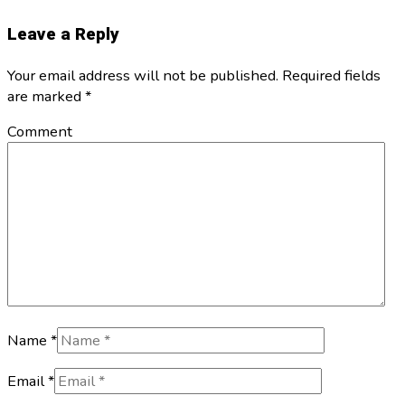
Leave a Reply
Your email address will not be published. Required fields
are marked
*
Comment
Name *
Email *