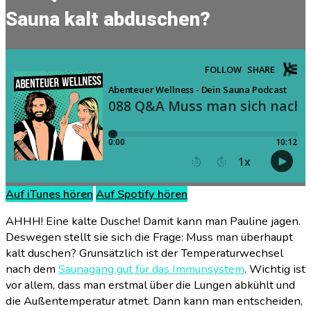
Sauna kalt abduschen?
Auf iTunes hören
Auf Spotify hören
AHHH! Eine kalte Dusche! Damit kann man Pauline jagen.
Deswegen stellt sie sich die Frage: Muss man überhaupt
kalt duschen? Grunsätzlich ist der Temperaturwechsel
nach dem
Saunagang gut für das Immunsystem
. Wichtig ist
vor allem, dass man erstmal über die Lungen abkühlt und
die Außentemperatur atmet. Dann kann man entscheiden,