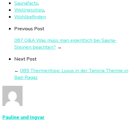
Saunafacts
,
Wellnesstipp
,
Wohlbefinden
Previous Post
087 Q&A Was muss man eigentlich bei Sauna-
Steinen beachten?
→
Next Post
←
089 Thermentipp: Luxus in der Tamina Therme in
Bad-Ragaz
Pauline und Ingvar