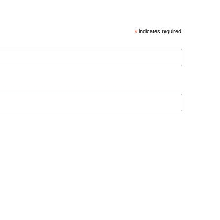
*
indicates required