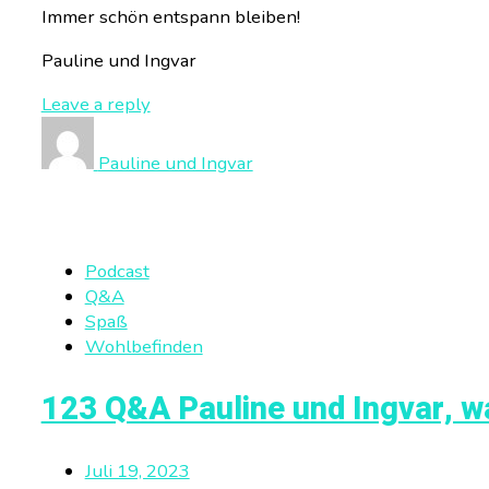
Immer schön entspann bleiben!
Pauline und Ingvar
Leave a reply
Pauline und Ingvar
Podcast
Q&A
Spaß
Wohlbefinden
123 Q&A Pauline und Ingvar, w
Juli 19, 2023