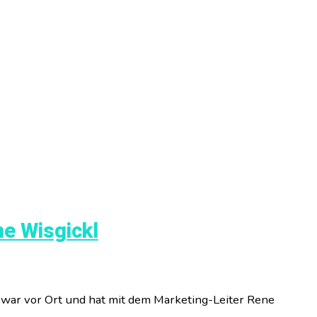
ne Wisgickl
 war vor Ort und hat mit dem Marketing-Leiter Rene