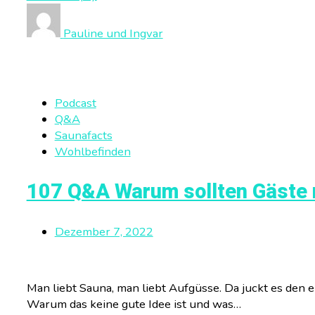
Pauline und Ingvar
Podcast
Q&A
Saunafacts
Wohlbefinden
107 Q&A Warum sollten Gäste n
Dezember 7, 2022
Man liebt Sauna, man liebt Aufgüsse. Da juckt es den 
Warum das keine gute Idee ist und was…