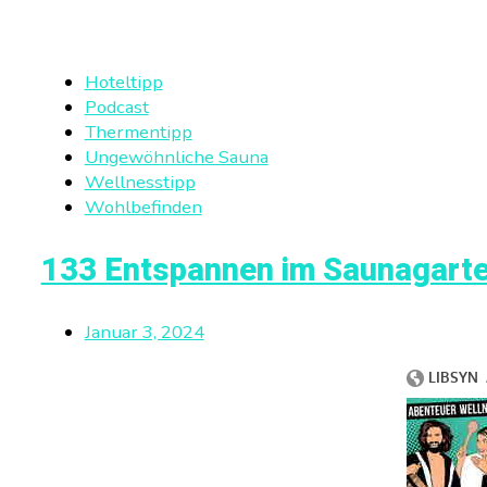
Hoteltipp
Podcast
Thermentipp
Ungewöhnliche Sauna
Wellnesstipp
Wohlbefinden
133 Entspannen im Saunagarte
Januar 3, 2024