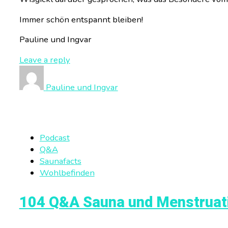
Immer schön entspannt bleiben!
Pauline und Ingvar
Leave a reply
Pauline und Ingvar
Podcast
Q&A
Saunafacts
Wohlbefinden
104 Q&A Sauna und Menstruatio