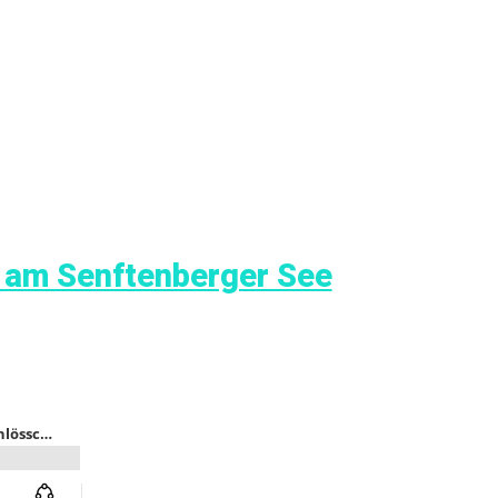
 am Senftenberger See