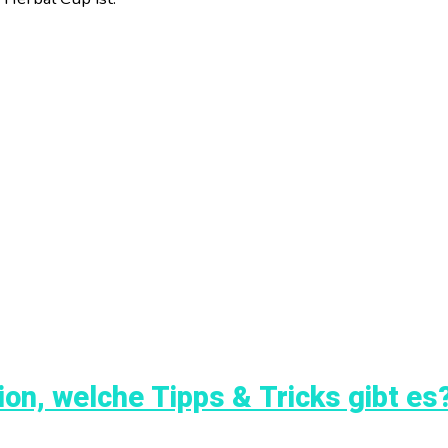
n, welche Tipps & Tricks gibt es