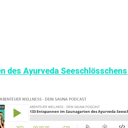
n des Ayurveda Seeschlösschens