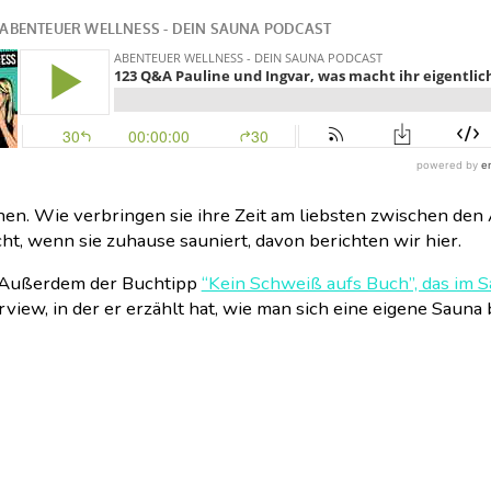
hen. Wie verbringen sie ihre Zeit am liebsten zwischen d
t, wenn sie zuhause sauniert, davon berichten wir hier.
n. Außerdem der Buchtipp
“Kein Schweiß aufs Buch”, das im S
view, in der er erzählt hat, wie man sich eine eigene Sauna 