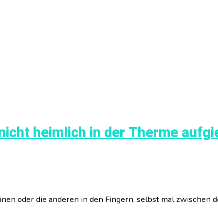
icht heimlich in der Therme aufg
einen oder die anderen in den Fingern, selbst mal zwischen 