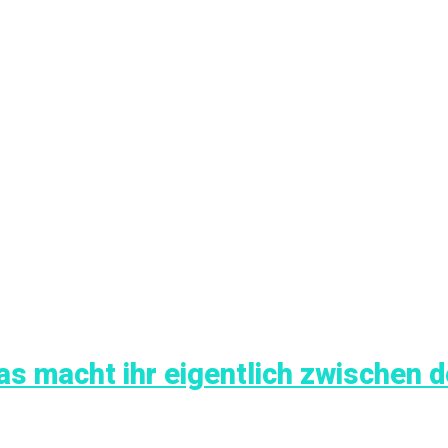
as macht ihr eigentlich zwischen