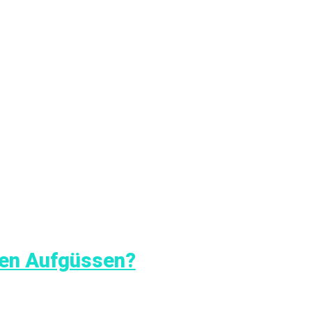
 den Aufgüssen?