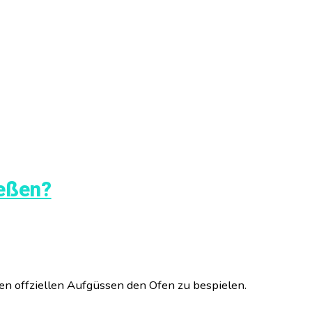
ießen?
den offziellen Aufgüssen den Ofen zu bespielen.