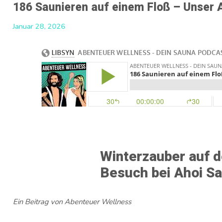
186 Saunieren auf einem Floß – Unser 
Januar 28, 2026
Winterzauber auf 
Besuch bei Ahoi Sa
Ein Beitrag von Abenteuer Wellness