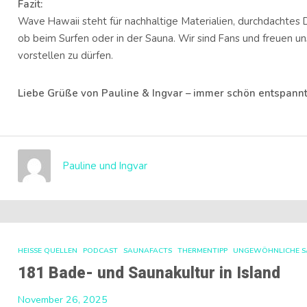
Fazit:
Wave Hawaii steht für nachhaltige Materialien, durchdachte
ob beim Surfen oder in der Sauna. Wir sind Fans und freuen u
vorstellen zu dürfen.
Liebe Grüße von Pauline & Ingvar – immer schön entspannt
Pauline und Ingvar
HEISSE QUELLEN
PODCAST
SAUNAFACTS
THERMENTIPP
UNGEWÖHNLICHE 
181 Bade- und Saunakultur in Island
November 26, 2025