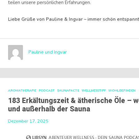
teilen unsere persönlichen Erfahrungen.
Liebe Grüße von Pauline & Ingvar – immer schön entspannt
Pauline und Ingvar
AROMATHERAPIE
PODCAST
SAUNAFACTS
WELLNESSTIPP
WOHLBEFINDEN
183 Erkältungszeit & ätherische Öle – 
und außerhalb der Sauna
Dezember 17, 2025