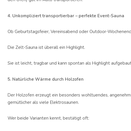
4. Unkompliziert transportierbar – perfekte Event-Sauna
Ob Geburtstagsfeier, Vereinsabend oder Outdoor-Wochenend
Die Zelt-Sauna ist überall ein Highlight.
Sie ist leicht, tragbar und kann spontan als Highlight aufgeba
5. Natürliche Wärme durch Holzofen
Der Holzofen erzeugt ein besonders wohltuendes, angenehm u
gemütlicher als viele Elektrosaunen.
Wer beide Varianten kennt, bestätigt oft: