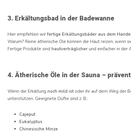
3. Erkältungsbad in der Badewanne
Hier empfehlen wir
fertige Erkältungsbäder aus dem Hande
Warum? Reine ätherische Öle können die Haut reizen, wenn 
Fertige Produkte sind
hautverträglicher
und einfacher in der
4. Ätherische Öle in der Sauna – prävent
Wenn die Erkältung
noch mild ist
oder ihr auf dem Weg der Be
unterstützen. Geeignete Düfte sind z. B.:
Cajeput
Eukalyptus
Chinesische Minze