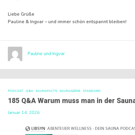
Liebe Grüße
Pauline & Ingvar – und immer schön entspannt bleiben!
Pauline und Ingvar
PODCAST
Q&A
SAUNAFACTS
SAUNASZENE
STANDARD
185 Q&A Warum muss man in der Sauna
Januar 14, 2026