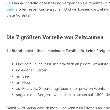
Zeltsauna-Modelle getestet und vergleichen sie regelmäßig
Sauna
oder festen Gartensaunen. Und wir können ganz ehrlic
viele Vorteile.
Die 7 größten Vorteile von Zeltsaunen
1. Überall aufstellbar – maximale Flexibilität, keine Freig
Eine Zelt-Sauna lässt sich praktisch an jedem Ort aufstel
im eigenen Garten
am See
am Fluss
auf Festivals, Geburtstagsfeiern oder privaten Events
sogar in den Bergen – wir hatten sie schon auf 1.800 Me
Damit wird Sauna wirklich mobil und kann zum Erlebnis an je