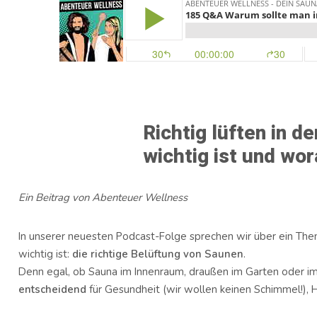
Richtig lüften in 
wichtig ist und wor
Ein Beitrag von Abenteuer Wellness
In unserer neuesten Podcast-Folge sprechen wir über ein Them
wichtig ist:
die richtige Belüftung von Saunen
.
Denn egal, ob Sauna im Innenraum, draußen im Garten oder im
entscheidend
für Gesundheit (wir wollen keinen Schimmel!), 