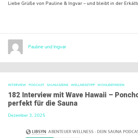
Liebe Grüße von Pauline & Ingvar – und bleibt in der Erkäl
Pauline und Ingvar
INTERVIEW
PODCAST
SAUNASZENE
WELLNESSTIPP
WOHLBEFINDEN
182 Interview mit Wave Hawaii – Ponchos
perfekt für die Sauna
Dezember 3, 2025