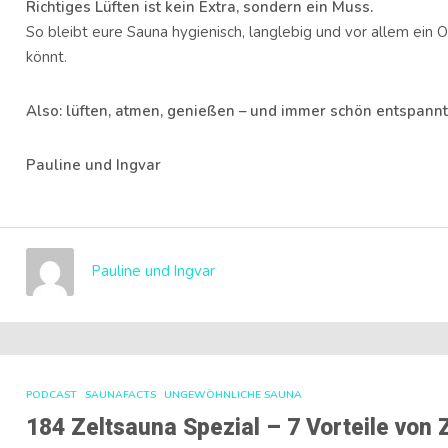
Richtiges Lüften ist kein Extra, sondern ein Muss.
So bleibt eure Sauna hygienisch, langlebig und vor allem ein O
könnt.
Also: lüften, atmen, genießen – und immer schön entspannt
Pauline und Ingvar
Pauline und Ingvar
PODCAST
SAUNAFACTS
UNGEWÖHNLICHE SAUNA
184 Zeltsauna Spezial – 7 Vorteile von